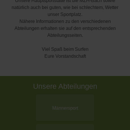
Unsere Hauptsportstätte ist die MZH-Bach sowie
natürlich auch bei guten, wie bei schlechtem, Wetter
unser Sportplatz.
Nähere Informationen zu den verschiedenen
Abteilungen erhalten sie auf den entsprechenden
Abteilungsseiten.
Viel Spaß beim Surfen
Eure Vorstandschaft
Unsere Abteilungen
Männersport