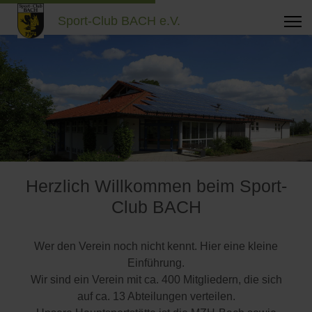
Sport-Club BACH e.V.
Herzlich Willkommen beim Sport-
Club BACH
Wer den Verein noch nicht kennt. Hier eine kleine
Einführung.
Wir sind ein Verein mit ca. 400 Mitgliedern, die sich
auf ca. 13 Abteilungen verteilen.