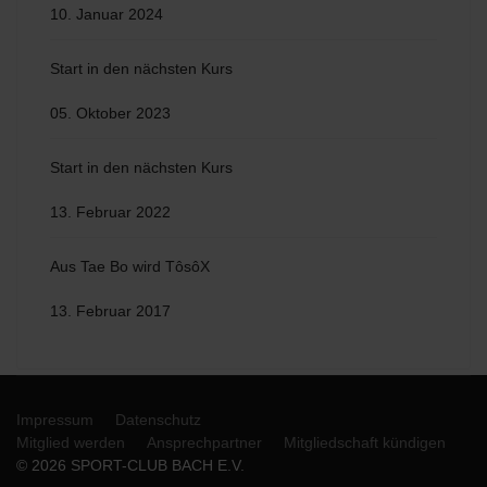
10. Januar 2024
Start in den nächsten Kurs
05. Oktober 2023
Start in den nächsten Kurs
13. Februar 2022
Aus Tae Bo wird TôsôX
13. Februar 2017
Impressum
Datenschutz
Mitglied werden
Ansprechpartner
Mitgliedschaft kündigen
© 2026 SPORT-CLUB BACH E.V.