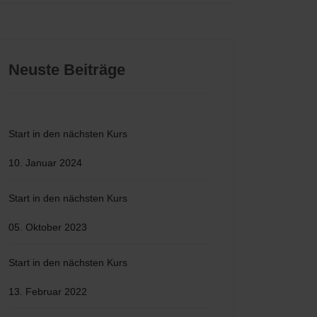
Neuste Beiträge
Start in den nächsten Kurs
10. Januar 2024
Start in den nächsten Kurs
05. Oktober 2023
Start in den nächsten Kurs
13. Februar 2022