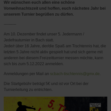
Wir wünschen euch allen eine schöne
Vorweihnachtszeit und hoffen, euch nächstes Jahr bei
unserem Turnier begrüßen zu dürfen.
----------
Am 10. Dezember findet unser 5. Jedermann /
Jedefrauturnier in Bach statt.
Jede/r über 16 Jahre, der/die Spaß am Tischtennis hat, die
letzten 5 Jahre nicht aktiv gespielt hat und sich gerne mit
anderen bei diesem Freizeitturnier messen möchte, kann
sich bis zum 5.12.2022 anmelden.
Anmeldungen per Mail an
scbach-tischtennis@gmx.de
.
Die Startgebühr beträgt 5€ und ist vor Ort bei der
Turnierleitung zu entrichten.