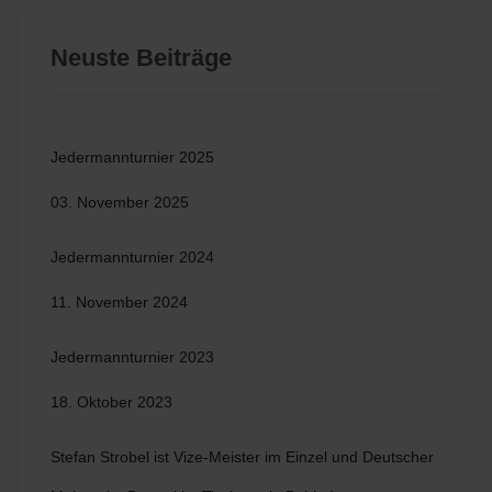
Neuste Beiträge
Jedermannturnier 2025
03. November 2025
Jedermannturnier 2024
11. November 2024
Jedermannturnier 2023
18. Oktober 2023
Stefan Strobel ist Vize-Meister im Einzel und Deutscher