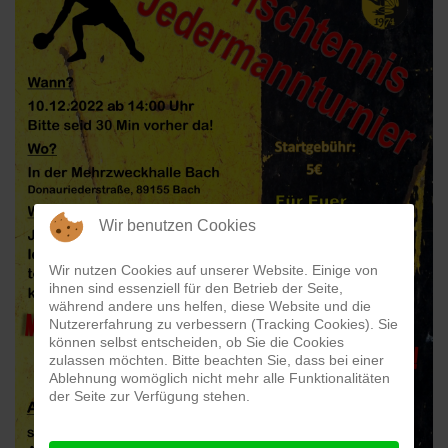
Wir benutzen Cookies
Wir nutzen Cookies auf unserer Website. Einige von
ihnen sind essenziell für den Betrieb der Seite,
während andere uns helfen, diese Website und die
Nutzererfahrung zu verbessern (Tracking Cookies). Sie
können selbst entscheiden, ob Sie die Cookies
zulassen möchten. Bitte beachten Sie, dass bei einer
Ablehnung womöglich nicht mehr alle Funktionalitäten
der Seite zur Verfügung stehen.