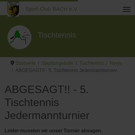
Sport-Club BACH e.V.
Tischtennis
Startseite
Sportangebote
Tischtennis
News
ABGESAGT!! - 5. Tischtennis Jedermannturnier
ABGESAGT!! - 5.
Tischtennis
Jedermannturnier
Leider mussten wir unser Turnier absagen.